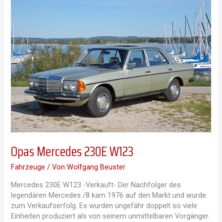
280S
W116
Opas Mercedes 230E W123
Fahrzeuge
/ Von
Wolfgang Beuster
Mercedes 230E W123 -Verkauft- Der Nachfolger des
legendären Mercedes /8 kam 1976 auf den Markt und wurde
zum Verkaufserfolg. Es wurden ungefähr doppelt so viele
Einheiten produziert als von seinem unmittelbaren Vorgänger.