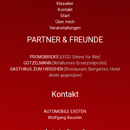
Klassiker
Kontakt
Start
Über mich
Veranstaltungen
PARTNER & FREUNDE
PROMOBRICKS
[LEGO Steine für Alle]
GÖTZELMANN
[AlfaRomeo Ersatzteilprofis]
GASTHAUS ZUM HIRSCHEN
[Restaurant, Biergarten, Hotel
direkt gegenüber]
Kontakt
AUTOMOBILE EXOTEN
Wolfgang Beuster