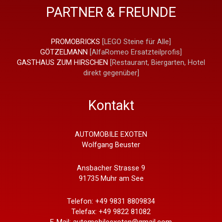
PARTNER & FREUNDE
PROMOBRICKS
[LEGO Steine für Alle]
GÖTZELMANN
[AlfaRomeo Ersatzteilprofis]
GASTHAUS ZUM HIRSCHEN
[Restaurant, Biergarten, Hotel
direkt gegenüber]
Kontakt
AUTOMOBILE EXOTEN
Wolfgang Beuster
Ansbacher Strasse 9
91735 Muhr am See
Telefon: +49 9831 8809834
Telefax: +49 9822 81082