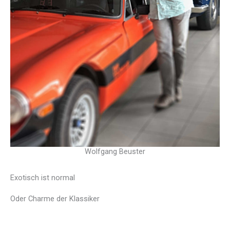
Wolfgang Beuster
Exotisch ist normal
Oder Charme der Klassiker