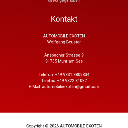
direkt gegenüber]
Kontakt
AUTOMOBILE EXOTEN
Wolfgang Beuster
Ansbacher Strasse 9
91735 Muhr am See
Telefon: +49 9831 8809834
Telefax: +49 9822 81082
E-Mail: automobileexoten@gmail.com
Copyright © 2026 AUTOMOBILE EXOTEN