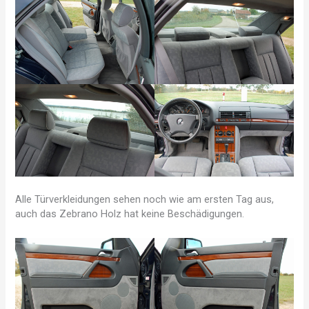
Alle Türverkleidungen sehen noch wie am ersten Tag aus,
auch das Zebrano Holz hat keine Beschädigungen.