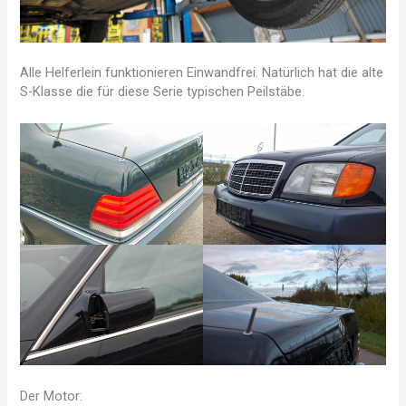
Alle Helferlein funktionieren Einwandfrei. Natürlich hat die alte
S-Klasse die für diese Serie typischen Peilstäbe.
Der Motor: