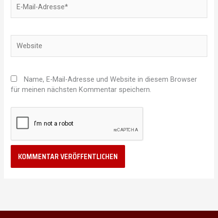
E-
Mail-
Adresse*
Website
Name, E-Mail-Adresse und Website in diesem Browser
für meinen nächsten Kommentar speichern.