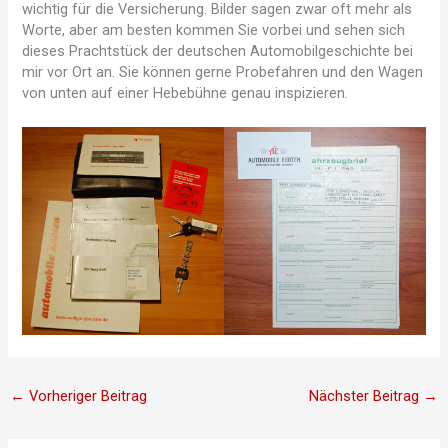
wichtig für die Versicherung. Bilder sagen zwar oft mehr als
Worte, aber am besten kommen Sie vorbei und sehen sich
dieses Prachtstück der deutschen Automobilgeschichte bei
mir vor Ort an. Sie können gerne Probefahren und den Wagen
von unten auf einer Hebebühne genau inspizieren.
←
Vorheriger Beitrag
Nächster Beitrag
→