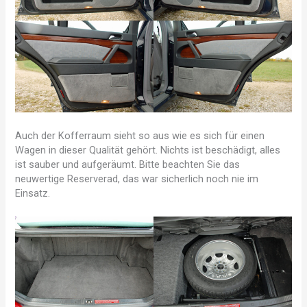
Auch der Kofferraum sieht so aus wie es sich für einen
Wagen in dieser Qualität gehört. Nichts ist beschädigt, alles
ist sauber und aufgeräumt. Bitte beachten Sie das
neuwertige Reserverad, das war sicherlich noch nie im
Einsatz.