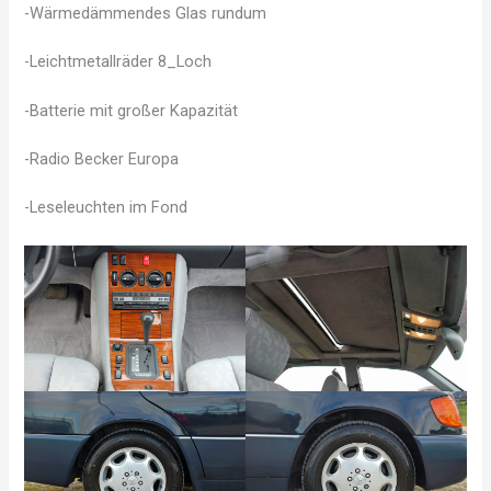
-Wärmedämmendes Glas rundum
-Leichtmetallräder 8_Loch
-Batterie mit großer Kapazität
-Radio Becker Europa
-Leseleuchten im Fond