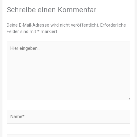
Schreibe einen Kommentar
Deine E-Mail-Adresse wird nicht veröffentlicht.
Erforderliche
Felder sind mit
*
markiert
Hier
eingeben…
Name*