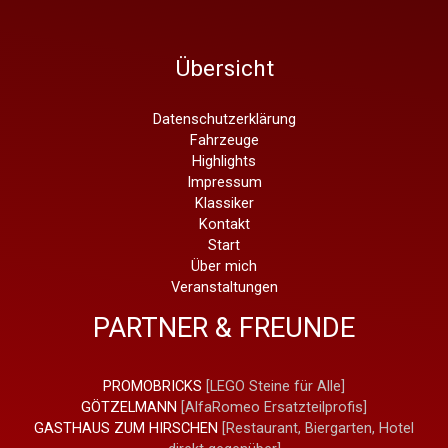
Übersicht
Datenschutzerklärung
Fahrzeuge
Highlights
Impressum
Klassiker
Kontakt
Start
Über mich
Veranstaltungen
PARTNER & FREUNDE
PROMOBRICKS
[LEGO Steine für Alle]
GÖTZELMANN
[AlfaRomeo Ersatzteilprofis]
GASTHAUS ZUM HIRSCHEN
[Restaurant, Biergarten, Hotel