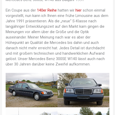
Ein Coupe aus der
140er Reihe
hatten wir
hier
schon einmal
vorgestellt, nun kann ich Ihnen eine frühe Limousine aus dem
Jahre 1991 präsentieren. Als die „neue“ S-Klasse nach
langjähriger Entwicklungszeit auf den Markt kam gingen die
Meinungen vor allem über die Größe und die Optik
auseinander. Meiner Meinung nach war es aber der
Höhepunkt an Qualität die Mercedes bis dahin und auch
danach nicht mehr erreicht hat. Jedes Detail ist durchdacht
und mit großem technischen und handwerklichen Aufwand
gelöst. Unser Mercedes Benz 300SE W140 lässt auch nach
über 30 Jahren darüber keine Zweifel aufkommen.