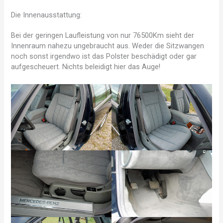
Die Innenausstattung:
Bei der geringen Laufleistung von nur 76500Km sieht der
Innenraum nahezu ungebraucht aus. Weder die Sitzwangen
noch sonst irgendwo ist das Polster beschädigt oder gar
aufgescheuert. Nichts beleidigt hier das Auge!