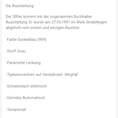
Die Ausstattung:
Der 300er kommt mit der sogenannten Buchhalter
Ausstattung. Er wurde am 27.05.1991 im Werk Sindelfingen
abgeholt vom ersten und einzigen Besitzer.
-Farbe Dunkelblau (904)
-Stoff Grau
-Parameter Lenkung
-Typkennzeichen auf Heckdeckel -Wegfall
-Schiebedach elektrisch
-Getriebe Automatisch
-Tempomat