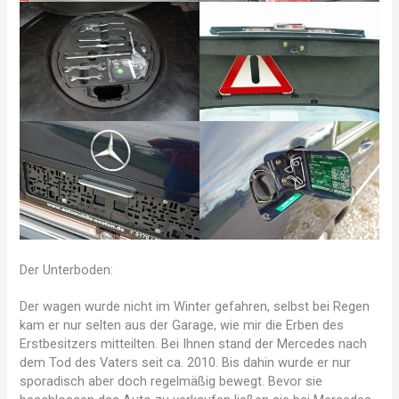
Der Unterboden:
Der wagen wurde nicht im Winter gefahren, selbst bei Regen
kam er nur selten aus der Garage, wie mir die Erben des
Erstbesitzers mitteilten. Bei Ihnen stand der Mercedes nach
dem Tod des Vaters seit ca. 2010. Bis dahin wurde er nur
sporadisch aber doch regelmäßig bewegt. Bevor sie