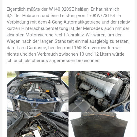
Eigentlich müßte der W140 320SE heißen. Er hat nämlich
3,2Liter Hubraum und eine Leistung von 170KW/231PS. In
Verbindung mit dem 4-Gang Automatikgetriebe und der relativ
kurzen Hinterachsübersetzung ist der Mercedes auch mit der
kleinsten Motorisierung recht fahraktiv. Wir waren, um den
Wagen nach der langen Standzeit einmal ausgiebig zu testen,
damit am Gardasee, bei den rund 1500Km vermissten wir
nichts und den Verbrauch zwischen 10 und 12 Litern würde
ich auch als überaus angemessen bezeichnen.