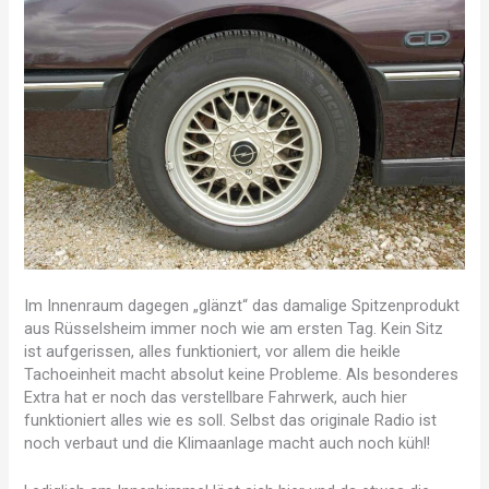
Im Innenraum dagegen „glänzt“ das damalige Spitzenprodukt
aus Rüsselsheim immer noch wie am ersten Tag. Kein Sitz
ist aufgerissen, alles funktioniert, vor allem die heikle
Tachoeinheit macht absolut keine Probleme. Als besonderes
Extra hat er noch das verstellbare Fahrwerk, auch hier
funktioniert alles wie es soll. Selbst das originale Radio ist
noch verbaut und die Klimaanlage macht auch noch kühl!