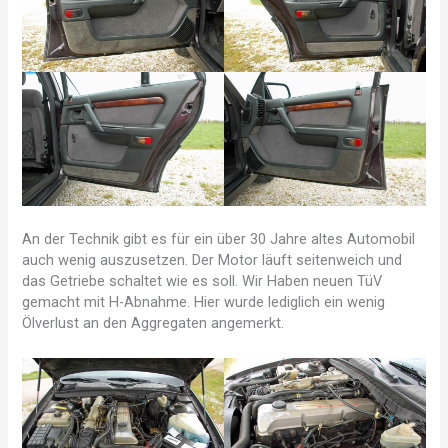
An der Technik gibt es für ein über 30 Jahre altes Automobil
auch wenig auszusetzen. Der Motor läuft seitenweich und
das Getriebe schaltet wie es soll. Wir Haben neuen TüV
gemacht mit H-Abnahme. Hier wurde lediglich ein wenig
Ölverlust an den Aggregaten angemerkt.