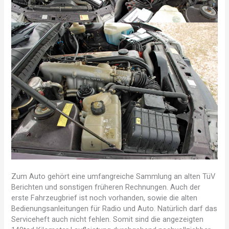
Zum Auto gehört eine umfangreiche Sammlung an alten TüV
Berichten und sonstigen früheren Rechnungen. Auch der
erste Fahrzeugbrief ist noch vorhanden, sowie die alten
Bedienungsanleitungen für Radio und Auto. Natürlich darf das
Serviceheft auch nicht fehlen. Somit sind die angezeigten