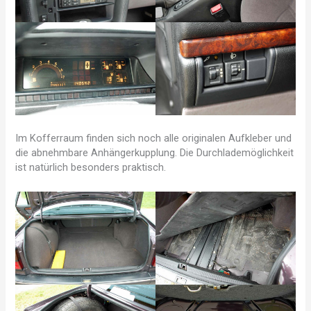
Im Kofferraum finden sich noch alle originalen Aufkleber und
die abnehmbare Anhängerkupplung. Die Durchlademöglichkeit
ist natürlich besonders praktisch.