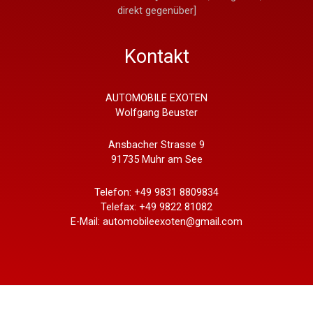
direkt gegenüber]
Kontakt
AUTOMOBILE EXOTEN
Wolfgang Beuster
Ansbacher Strasse 9
91735 Muhr am See
Telefon: +49 9831 8809834
Telefax: +49 9822 81082
E-Mail: automobileexoten@gmail.com