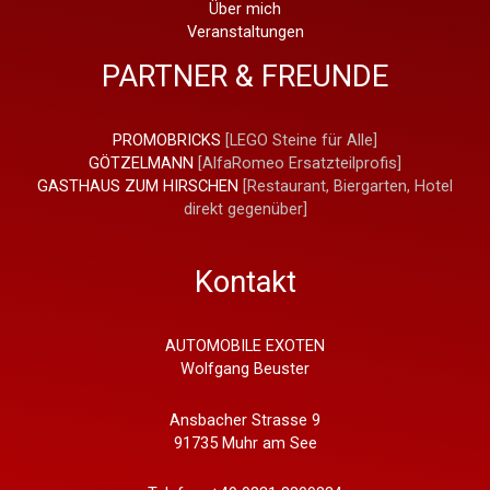
Über mich
Veranstaltungen
PARTNER & FREUNDE
PROMOBRICKS
[LEGO Steine für Alle]
GÖTZELMANN
[AlfaRomeo Ersatzteilprofis]
GASTHAUS ZUM HIRSCHEN
[Restaurant, Biergarten, Hotel
direkt gegenüber]
Kontakt
AUTOMOBILE EXOTEN
Wolfgang Beuster
Ansbacher Strasse 9
91735 Muhr am See