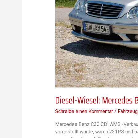
Diesel-Wiesel: Mercedes
Schreibe einen Kommentar
/
Fahrzeug
Mercedes Benz C30 CDI AMG -Verkauft
vorgestellt wurde, waren 231PS und 