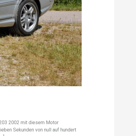
p203 2002 mit diesem Motor
eben Sekunden von null auf hundert