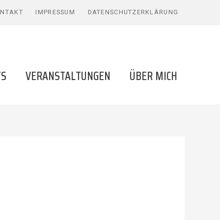
NTAKT
IMPRESSUM
DATENSCHUTZERKLÄRUNG
TS
VERANSTALTUNGEN
ÜBER MICH