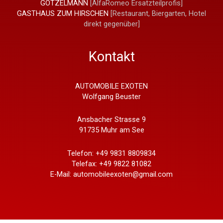
GÖTZELMANN
[AlfaRomeo Ersatzteilprofis]
GASTHAUS ZUM HIRSCHEN
[Restaurant, Biergarten, Hotel
direkt gegenüber]
Kontakt
AUTOMOBILE EXOTEN
Wolfgang Beuster
Ansbacher Strasse 9
91735 Muhr am See
Telefon: +49 9831 8809834
Telefax: +49 9822 81082
E-Mail: automobileexoten@gmail.com