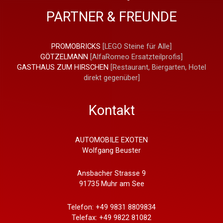
PARTNER & FREUNDE
PROMOBRICKS
[LEGO Steine für Alle]
GÖTZELMANN
[AlfaRomeo Ersatzteilprofis]
GASTHAUS ZUM HIRSCHEN
[Restaurant, Biergarten, Hotel
direkt gegenüber]
Kontakt
AUTOMOBILE EXOTEN
Wolfgang Beuster
Ansbacher Strasse 9
91735 Muhr am See
Telefon: +49 9831 8809834
Telefax: +49 9822 81082