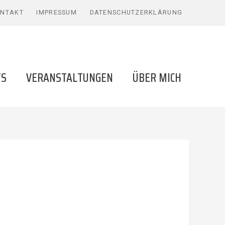
NTAKT
IMPRESSUM
DATENSCHUTZERKLÄRUNG
TS
VERANSTALTUNGEN
ÜBER MICH