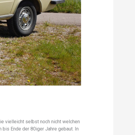
e vielleicht selbst noch nicht welchen
 bis Ende der 80iger Jahre gebaut. In