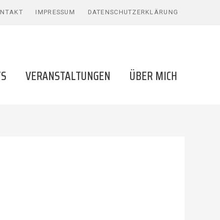
NTAKT
IMPRESSUM
DATENSCHUTZERKLÄRUNG
TS
VERANSTALTUNGEN
ÜBER MICH