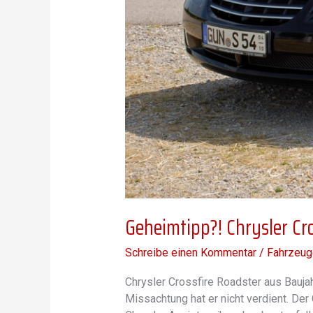
Geheimtipp?! Chrysler Cro
Schreibe einen Kommentar
/
Fahrzeug
Chrysler Crossfire Roadster aus Bauja
Missachtung hat er nicht verdient. Der