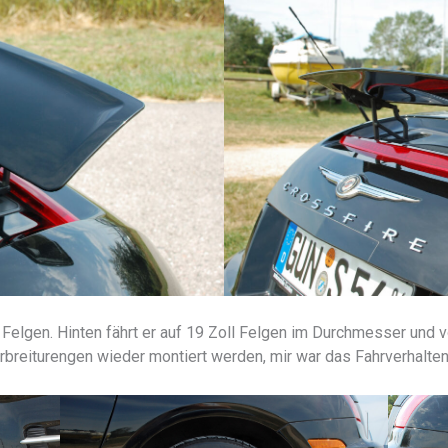
r Felgen. Hinten fährt er auf 19 Zoll Felgen im Durchmesser und
rbreiturengen wieder montiert werden, mir war das Fahrverhalten