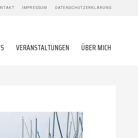
NTAKT
IMPRESSUM
DATENSCHUTZERKLÄRUNG
TS
VERANSTALTUNGEN
ÜBER MICH