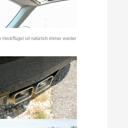
Heckflügel ist natürlich immer wieder