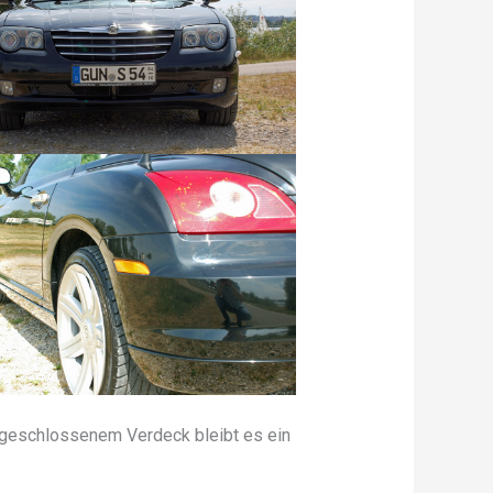
t geschlossenem Verdeck bleibt es ein