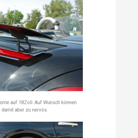
 vorne auf 18Zoll. Auf Wunsch können
 damit aber zu nervös.