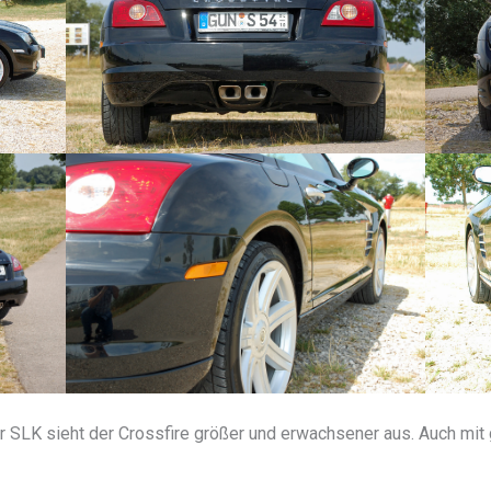
r SLK sieht der Crossfire größer und erwachsener aus. Auch mi