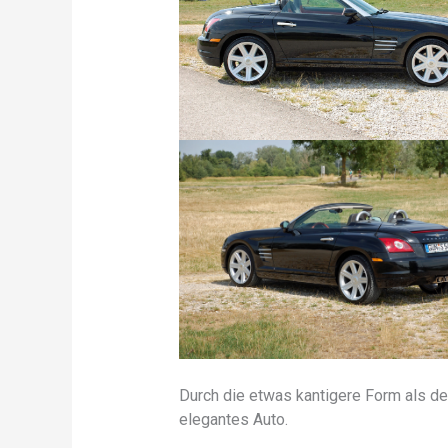
Durch die etwas kantigere Form als de
elegantes Auto.