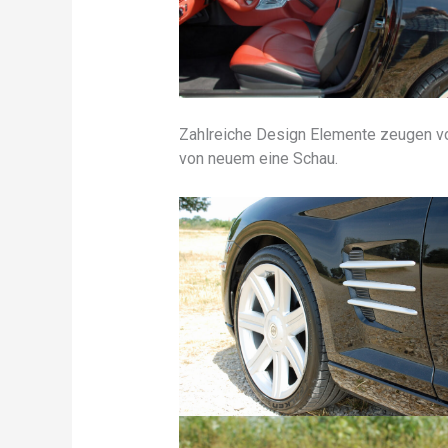
Zahlreiche Design Elemente zeugen vo
von neuem eine Schau.