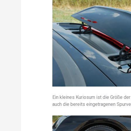
Ein kleines Kuriosum ist die Größe de
auch die bereits eingetragenen Spurve