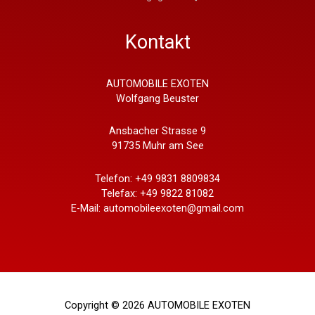
Kontakt
AUTOMOBILE EXOTEN
Wolfgang Beuster
Ansbacher Strasse 9
91735 Muhr am See
Telefon: +49 9831 8809834
Telefax: +49 9822 81082
E-Mail: automobileexoten@gmail.com
Copyright © 2026 AUTOMOBILE EXOTEN