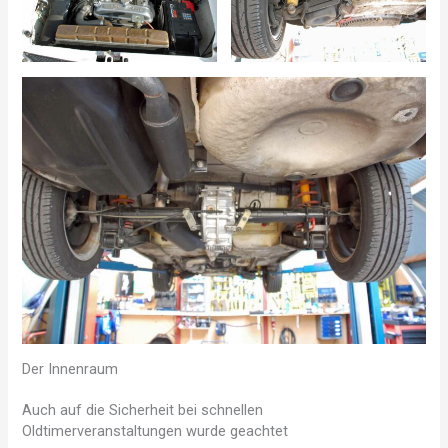
Der Innenraum
Auch auf die Sicherheit bei schnellen
Oldtimerveranstaltungen wurde geachtet