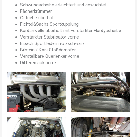
Schwungscheibe erleichtert und gewuchtet
Fächerkrümmer
Getriebe überholt
Fichtel&Sachs Sportkupplung
Kardanwelle überholt mit verstärkter Hardyscheibe
Verstärkter Stabilisator vorne
Eibach Sportfedern rot/schwarz
Bilstein / Koni Stoßdämpfer
Verstellbare Querlenker vorne
Differenzialsperre