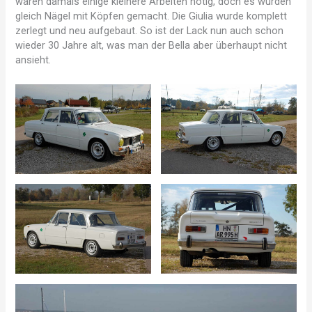
waren damals einige kleinere Arbeiten nötig, doch es wurden
gleich Nägel mit Köpfen gemacht. Die Giulia wurde komplett
zerlegt und neu aufgebaut. So ist der Lack nun auch schon
wieder 30 Jahre alt, was man der Bella aber überhaupt nicht
ansieht.