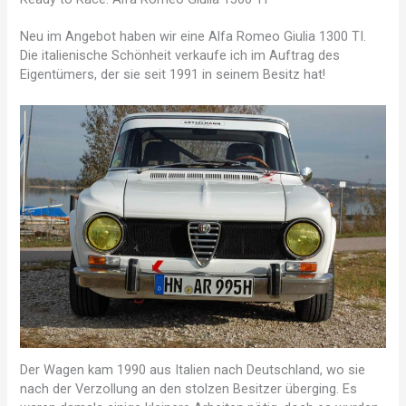
Neu im Angebot haben wir eine Alfa Romeo Giulia 1300 TI.
Die italienische Schönheit verkaufe ich im Auftrag des
Eigentümers, der sie seit 1991 in seinem Besitz hat!
Der Wagen kam 1990 aus Italien nach Deutschland, wo sie
nach der Verzollung an den stolzen Besitzer überging. Es