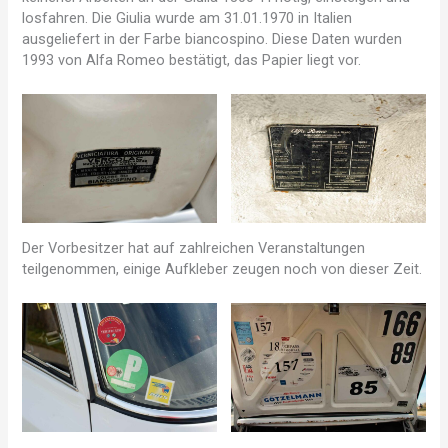
losfahren. Die Giulia wurde am 31.01.1970 in Italien
ausgeliefert in der Farbe biancospino. Diese Daten wurden
1993 von Alfa Romeo bestätigt, das Papier liegt vor.
Der Vorbesitzer hat auf zahlreichen Veranstaltungen
teilgenommen, einige Aufkleber zeugen noch von dieser Zeit.