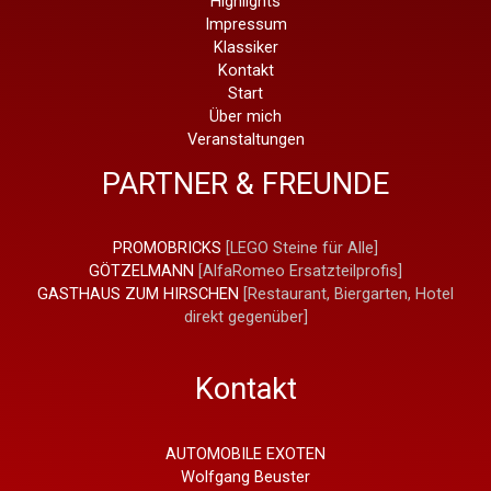
Highlights
Impressum
Klassiker
Kontakt
Start
Über mich
Veranstaltungen
PARTNER & FREUNDE
PROMOBRICKS
[LEGO Steine für Alle]
GÖTZELMANN
[AlfaRomeo Ersatzteilprofis]
GASTHAUS ZUM HIRSCHEN
[Restaurant, Biergarten, Hotel
direkt gegenüber]
Kontakt
AUTOMOBILE EXOTEN
Wolfgang Beuster