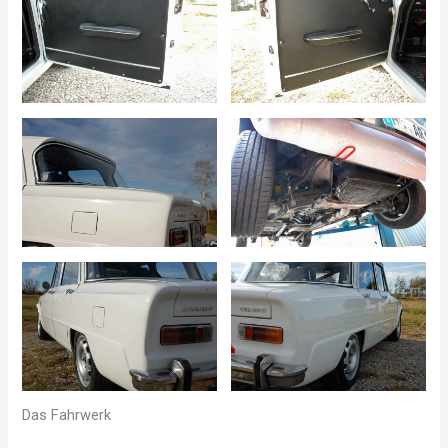
Das Fahrwerk