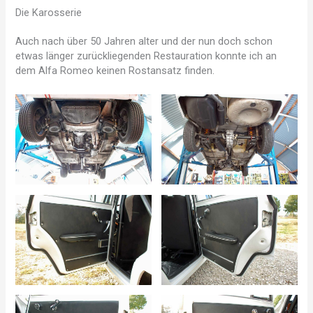
Die Karosserie
Auch nach über 50 Jahren alter und der nun doch schon
etwas länger zurückliegenden Restauration konnte ich an
dem Alfa Romeo keinen Rostansatz finden.