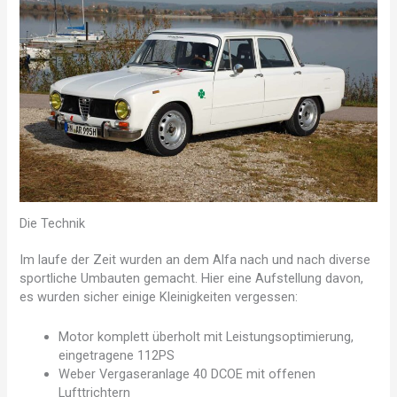
Die Technik
Im laufe der Zeit wurden an dem Alfa nach und nach diverse
sportliche Umbauten gemacht. Hier eine Aufstellung davon,
es wurden sicher einige Kleinigkeiten vergessen:
Motor komplett überholt mit Leistungsoptimierung,
eingetragene 112PS
Weber Vergaseranlage 40 DCOE mit offenen
Lufttrichtern