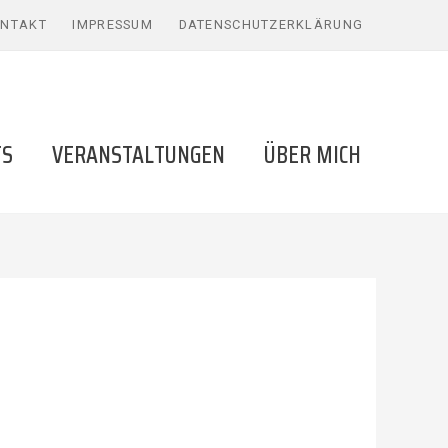
NTAKT
IMPRESSUM
DATENSCHUTZERKLÄRUNG
TS
VERANSTALTUNGEN
ÜBER MICH