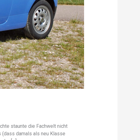
hte staunte die Fachwelt nicht
s (dass damals als neu Klasse