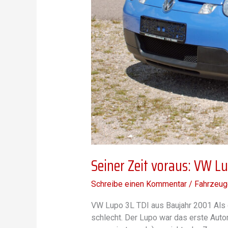
Seiner Zeit voraus: VW L
Schreibe einen Kommentar
/
Fahrzeug
VW Lupo 3L TDI aus Baujahr 2001 Als 
schlecht. Der Lupo war das erste Auto