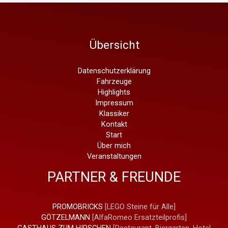
Übersicht
Datenschutzerklärung
Fahrzeuge
Highlights
Impressum
Klassiker
Kontakt
Start
Über mich
Veranstaltungen
PARTNER & FREUNDE
PROMOBRICKS
[LEGO Steine für Alle]
GÖTZELMANN
[AlfaRomeo Ersatzteilprofis]