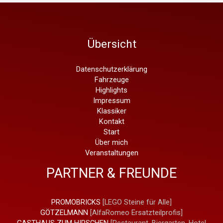
Übersicht
Datenschutzerklärung
Fahrzeuge
Highlights
Impressum
Klassiker
Kontakt
Start
Über mich
Veranstaltungen
PARTNER & FREUNDE
PROMOBRICKS
[LEGO Steine für Alle]
GÖTZELMANN
[AlfaRomeo Ersatzteilprofis]