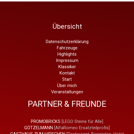
Übersicht
Datenschutzerklärung
Fahrzeuge
Highlights
Impressum
Klassiker
Kontakt
Start
Über mich
Veranstaltungen
PARTNER & FREUNDE
PROMOBRICKS
[LEGO Steine für Alle]
GÖTZELMANN
[AlfaRomeo Ersatzteilprofis]